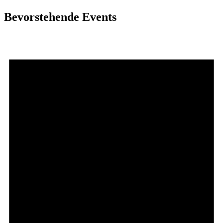
Bevorstehende Events