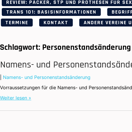
REVIEW: PACKER, STP UND PROTHESEN FÜR SE
TRANS 101: BASISINFORMATIONEN
BEGRIF
TERMINE
KONTAKT
ANDERE VEREINE 
Schlagwort:
Personenstandsänderung 
Namens- und Personenstandsänd
|
Namens- und Personenstandsänderung
Vorraussetzungen für die Namens- und Personenstandsände
Weiter lesen »