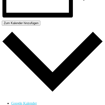
Zum Kalender hinzufügen
Google Kalender