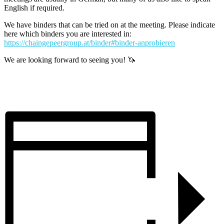
English if required.
We have binders that can be tried on at the meeting. Please indicate
here which binders you are interested in:
https://chaingepeergroup.at/binder#binder-anprobieren
We are looking forward to seeing you! 🦄