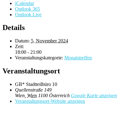
iCalendar
Outlook 365
Outlook Live
Details
Datum:
5. November 2024
Zeit:
18:00 - 21:00
Veranstaltungskategorie:
Monatstreffen
Veranstaltungsort
GB* Stadtteilbüro 10
Quellenstraße 149
Wien
,
Wien
1100
Österreich
Google Karte anzeigen
Veranstaltungsort-Website anzeigen