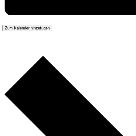
Zum Kalender hinzufügen